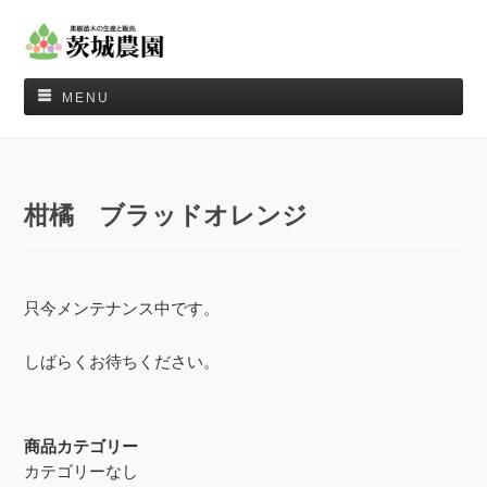
MENU
柑橘 ブラッドオレンジ
只今メンテナンス中です。
しばらくお待ちください。
商品カテゴリー
カテゴリーなし