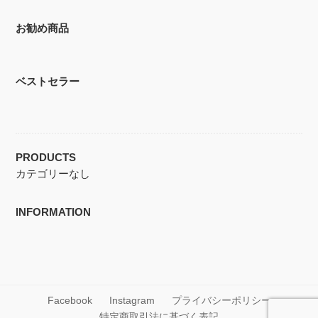
お勧め商品
ベストセラー
PRODUCTS
カテゴリーなし
INFORMATION
Facebook
Instagram
プライバシーポリシー
特定商取引法に基づく表記