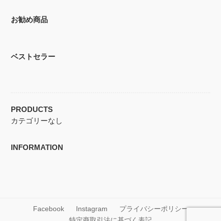
お勧め商品
ベストセラー
PRODUCTS
カテゴリーなし
INFORMATION
Facebook
Instagram
プライバシーポリシー
特定商取引法に基づく表記