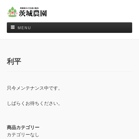
MENU
利平
只今メンテナンス中です。
しばらくお待ちください。
商品カテゴリー
カテゴリーなし