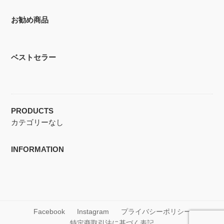
お勧め商品
ベストセラー
PRODUCTS
カテゴリーなし
INFORMATION
Facebook
Instagram
プライバシーポリシー
特定商取引法に基づく表記