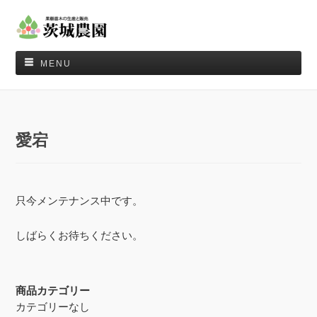
MENU
愛宕
只今メンテナンス中です。
しばらくお待ちください。
商品カテゴリー
カテゴリーなし