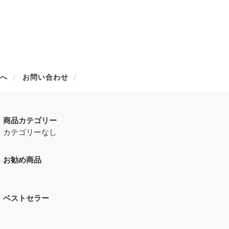
方へ
お問い合わせ
商品カテゴリー
カテゴリーなし
お勧め商品
ベストセラー