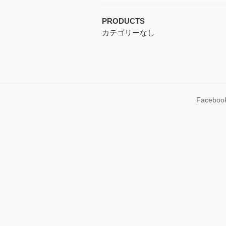
PRODUCTS
カテゴリーなし
Faceboo