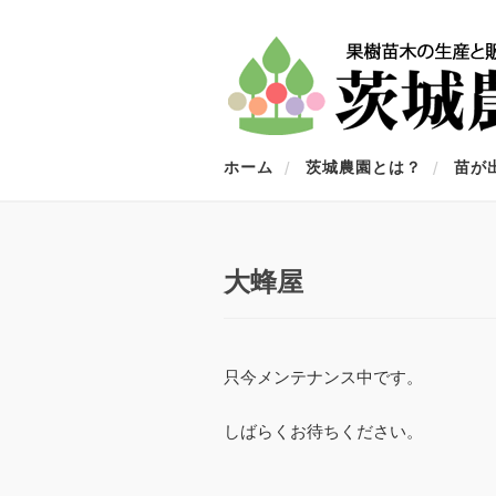
ホーム
茨城農園とは？
苗が
大蜂屋
只今メンテナンス中です。
しばらくお待ちください。