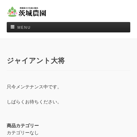
MENU
ジャイアント大将
只今メンテナンス中です。
しばらくお待ちください。
商品カテゴリー
カテゴリーなし