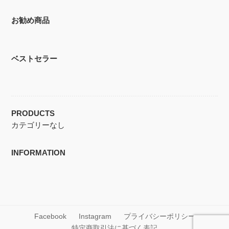
お勧め商品
ベストセラー
PRODUCTS
カテゴリーなし
INFORMATION
Facebook
Instagram
プライバシーポリシー
特定商取引法に基づく表記