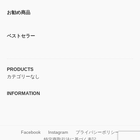
お勧め商品
ベストセラー
PRODUCTS
カテゴリーなし
INFORMATION
Facebook
Instagram
プライバシーポリシー
特定商取引法に基づく表記