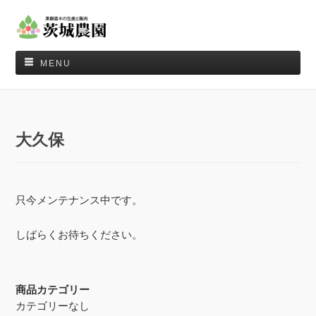
MENU
大久保
只今メンテナンス中です。
しばらくお待ちください。
商品カテゴリー
カテゴリーなし