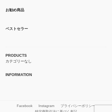
お勧め商品
ベストセラー
PRODUCTS
カテゴリーなし
INFORMATION
Facebook
Instagram
プライバシーポリシー
特定商取引法に基づく表記