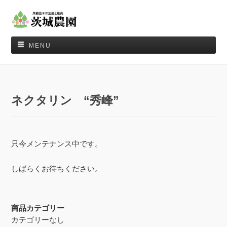
MENU
ネクタリン “秀峰”
只今メンテナンス中です。
しばらくお待ちください。
商品カテゴリー
カテゴリーなし