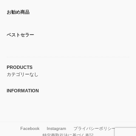
お勧め商品
ベストセラー
PRODUCTS
カテゴリーなし
INFORMATION
Facebook
Instagram
プライバシーポリシー
特定商取引法に基づく表記