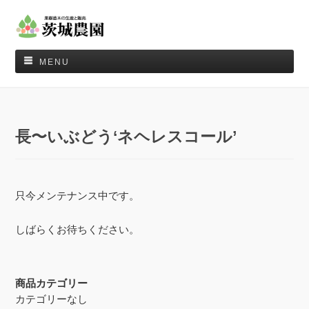
MENU
長〜いぶどう‘ネヘレスコール’
只今メンテナンス中です。
しばらくお待ちください。
商品カテゴリー
カテゴリーなし