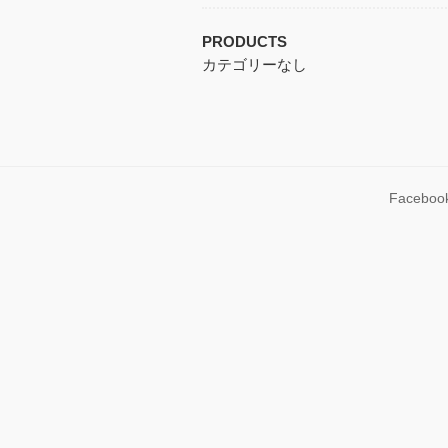
PRODUCTS
カテゴリーなし
Faceboo