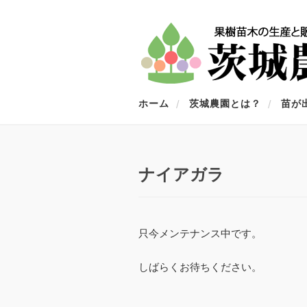
ホーム
茨城農園とは？
苗が
ナイアガラ
只今メンテナンス中です。
しばらくお待ちください。