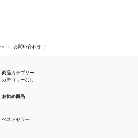
方へ
お問い合わせ
商品カテゴリー
カテゴリーなし
お勧め商品
ベストセラー