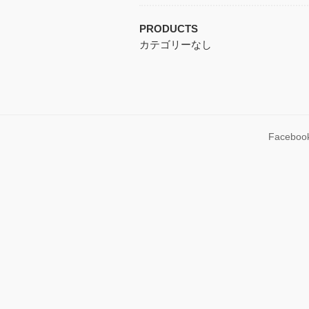
PRODUCTS
カテゴリーなし
Faceboo