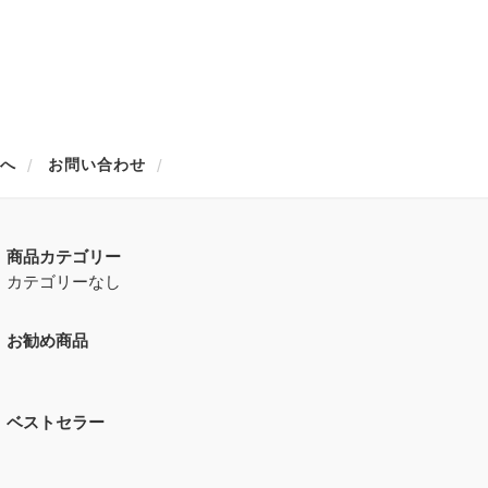
方へ
お問い合わせ
商品カテゴリー
カテゴリーなし
お勧め商品
ベストセラー