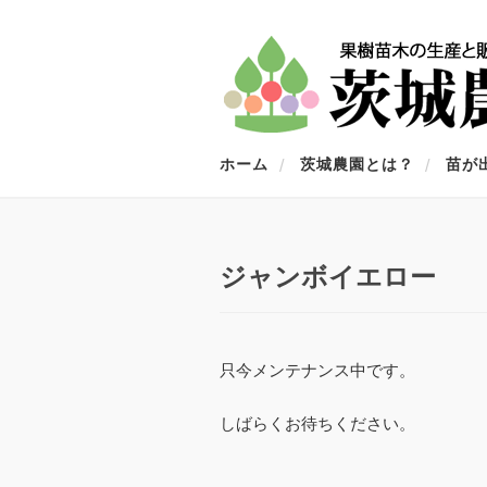
ホーム
茨城農園とは？
苗が
ジャンボイエロー
只今メンテナンス中です。
しばらくお待ちください。