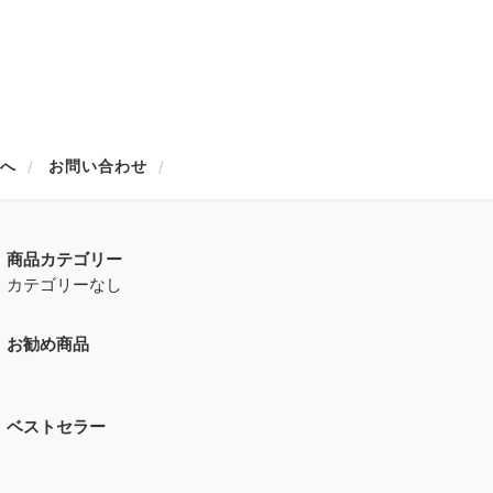
方へ
お問い合わせ
商品カテゴリー
カテゴリーなし
お勧め商品
ベストセラー