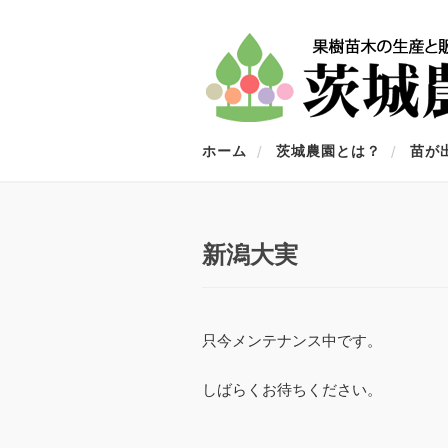
ホーム
茨城農園とは？
苗が
新潟大実
只今メンテナンス中です。
しばらくお待ちください。