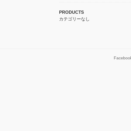
PRODUCTS
カテゴリーなし
Faceboo