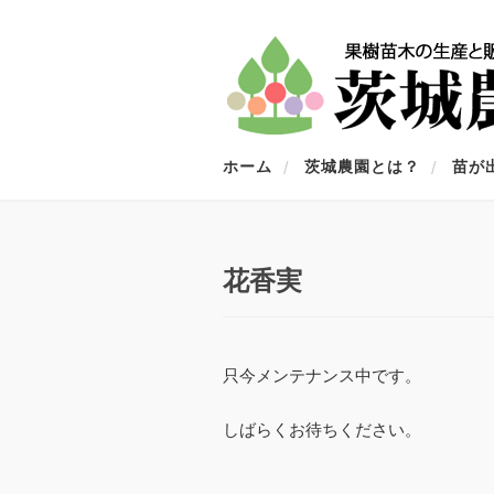
ホーム
茨城農園とは？
苗が
花香実
只今メンテナンス中です。
しばらくお待ちください。