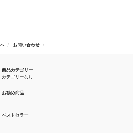
方へ
お問い合わせ
商品カテゴリー
カテゴリーなし
お勧め商品
ベストセラー