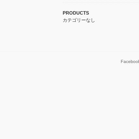
PRODUCTS
カテゴリーなし
Faceboo