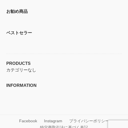
お勧め商品
ベストセラー
PRODUCTS
カテゴリーなし
INFORMATION
Facebook
Instagram
プライバシーポリシー
特定商取引法に基づく表記