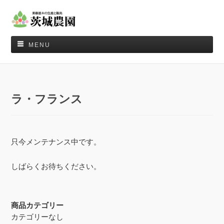
MENU
ラ・フランス
只今メンテナンス中です。
しばらくお待ちください。
商品カテゴリー
カテゴリーなし