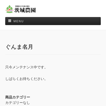
MENU
ぐんま名月
只今メンテナンス中です。
しばらくお待ちください。
商品カテゴリー
カテゴリーなし