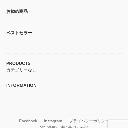
お勧め商品
ベストセラー
PRODUCTS
カテゴリーなし
INFORMATION
Facebook
Instagram
プライバシーポリシー
特定商取引法に基づく表記