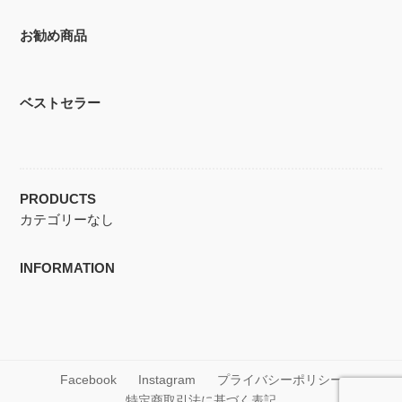
お勧め商品
ベストセラー
PRODUCTS
カテゴリーなし
INFORMATION
Facebook
Instagram
プライバシーポリシー
特定商取引法に基づく表記