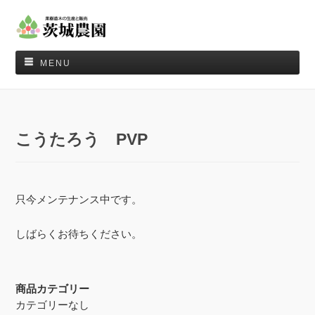
MENU
こうたろう PVP
只今メンテナンス中です。
しばらくお待ちください。
商品カテゴリー
カテゴリーなし