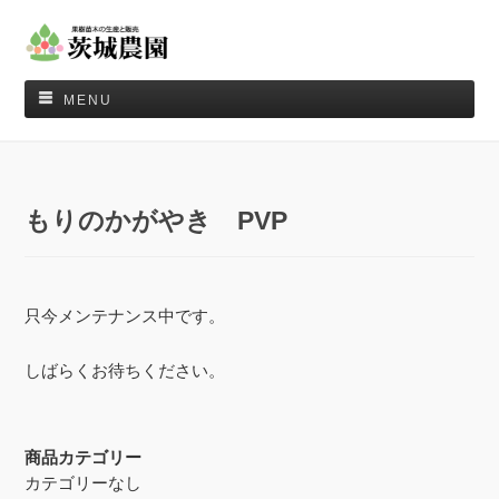
MENU
もりのかがやき PVP
只今メンテナンス中です。
しばらくお待ちください。
商品カテゴリー
カテゴリーなし