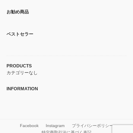
お勧め商品
ベストセラー
PRODUCTS
カテゴリーなし
INFORMATION
Facebook
Instagram
プライバシーポリシー
特定商取引法に基づく表記