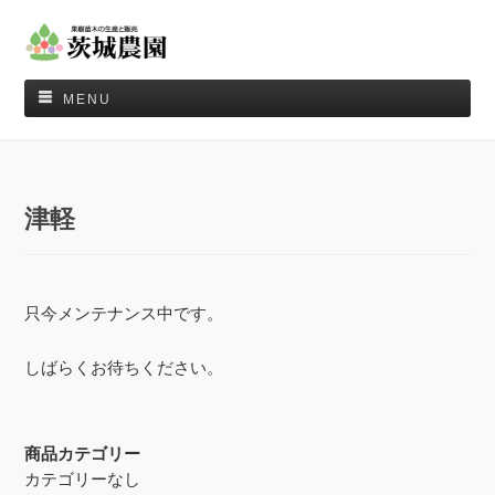
MENU
津軽
只今メンテナンス中です。
しばらくお待ちください。
商品カテゴリー
カテゴリーなし