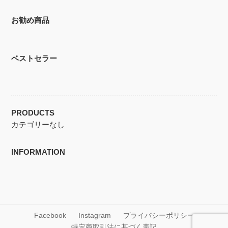
お勧め商品
ベストセラー
PRODUCTS
カテゴリーなし
INFORMATION
Facebook
Instagram
プライバシーポリシー
特定商取引法に基づく表記