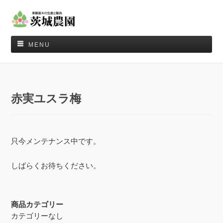
MENU
赤実ユスラ梅
只今メンテナンス中です。
しばらくお待ちください。
商品カテゴリー
カテゴリーなし