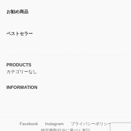
お勧め商品
ベストセラー
PRODUCTS
カテゴリーなし
INFORMATION
Facebook
Instagram
プライバシーポリシー
特定商取引法に基づく表記