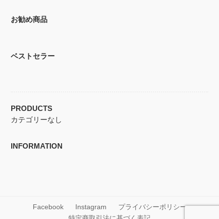
お勧め商品
ベストセラー
PRODUCTS
カテゴリーなし
INFORMATION
Facebook
Instagram
プライバシーポリシー
特定商取引法に基づく表記