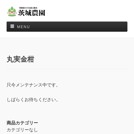
MENU
丸実金柑
只今メンテナンス中です。
しばらくお待ちください。
商品カテゴリー
カテゴリーなし