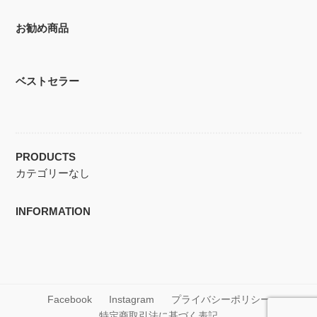
お勧め商品
ベストセラー
PRODUCTS
カテゴリーなし
INFORMATION
Facebook
Instagram
プライバシーポリシー
特定商取引法に基づく表記