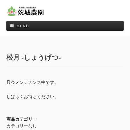
MENU
松月 -しょうげつ-
只今メンテナンス中です。
しばらくお待ちください。
商品カテゴリー
カテゴリーなし