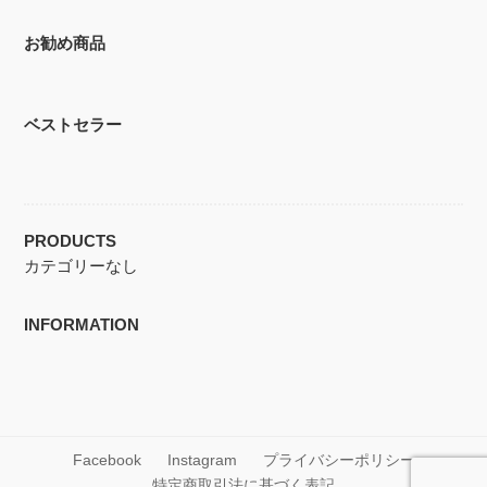
お勧め商品
ベストセラー
PRODUCTS
カテゴリーなし
INFORMATION
Facebook
Instagram
プライバシーポリシー
特定商取引法に基づく表記