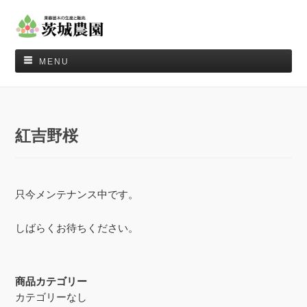
MENU
紅吉野桜
只今メンテナンス中です。
しばらくお待ちください。
商品カテゴリー
カテゴリーなし