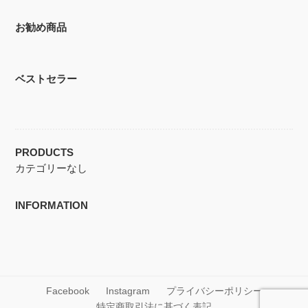
お勧め商品
ベストセラー
PRODUCTS
カテゴリーなし
INFORMATION
Facebook
Instagram
プライバシーポリシー
特定商取引法に基づく表記