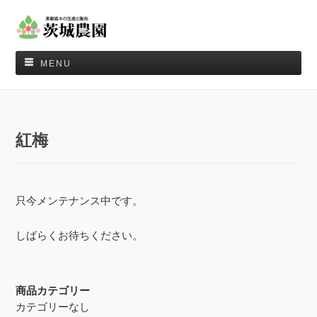
MENU
紅梅
只今メンテナンス中です。
しばらくお待ちください。
商品カテゴリー
カテゴリーなし