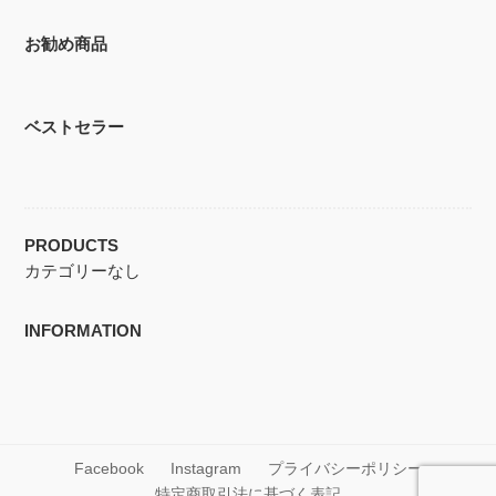
お勧め商品
ベストセラー
PRODUCTS
カテゴリーなし
INFORMATION
Facebook
Instagram
プライバシーポリシー
特定商取引法に基づく表記