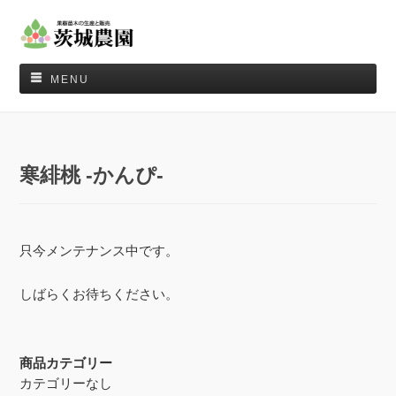
MENU
寒緋桃 -かんぴ-
只今メンテナンス中です。
しばらくお待ちください。
商品カテゴリー
カテゴリーなし