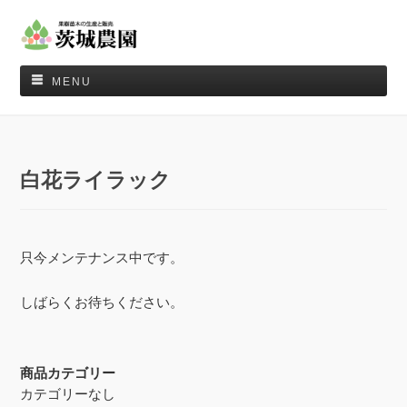
MENU
白花ライラック
只今メンテナンス中です。
しばらくお待ちください。
商品カテゴリー
カテゴリーなし