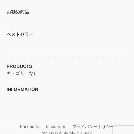
お勧め商品
ベストセラー
PRODUCTS
カテゴリーなし
INFORMATION
Facebook
Instagram
プライバシーポリシー
特定商取引法に基づく表記