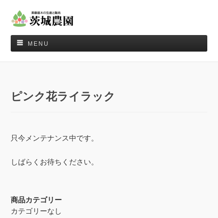
MENU
ピンク花ライラック
只今メンテナンス中です。
しばらくお待ちください。
商品カテゴリー
カテゴリーなし