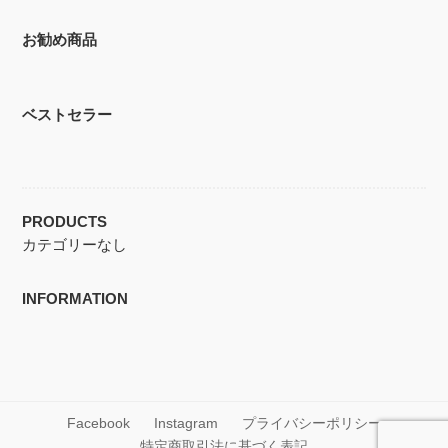
お勧め商品
ベストセラー
PRODUCTS
カテゴリーなし
INFORMATION
Facebook
Instagram
プライバシーポリシー
特定商取引法に基づく表記