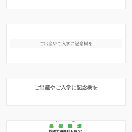
ご出産やご入学に記念樹を
ご出産やご入学に記念樹を