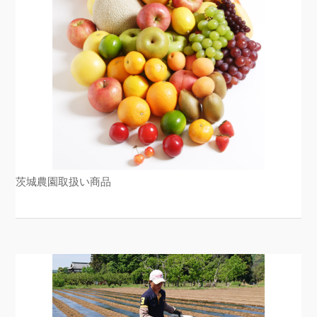
茨城農園取扱い商品