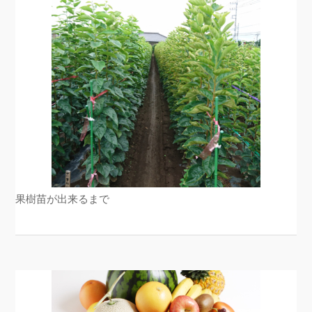
果樹苗が出来るまで