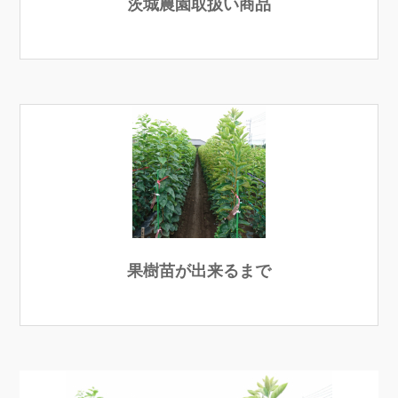
茨城農園取扱い商品
果樹苗が出来るまで