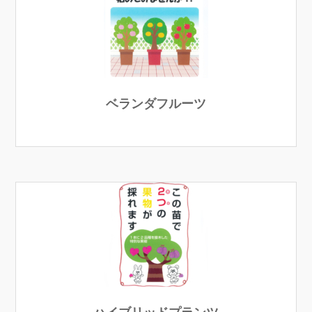
ベランダフルーツ