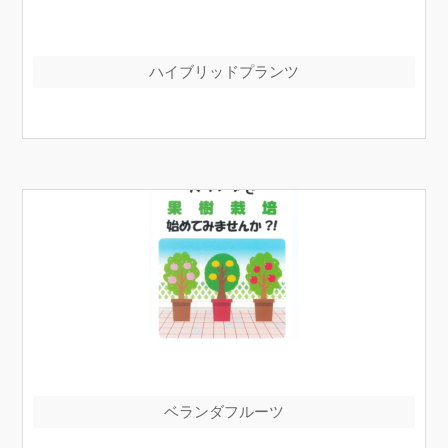
ハイブリッドプランツ
ベランダフルーツ