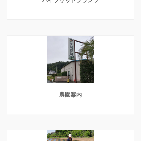
ハイブリッドプランツ
農園案内