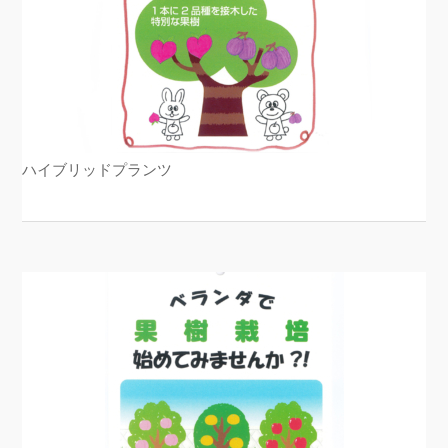
ハイブリッドプランツ