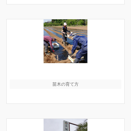
苗木の育て方