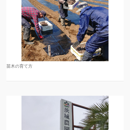
苗木の育て方