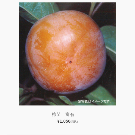
柿苗 富有
¥1,050
(税込)