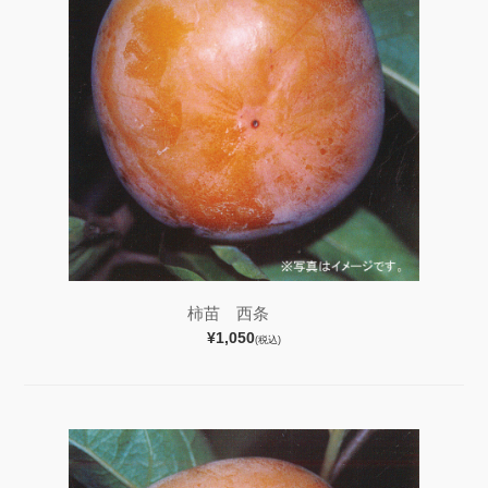
柿苗 西条
¥1,050
(税込)