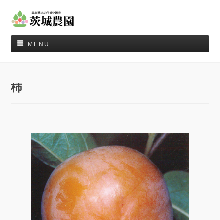
MENU
柿