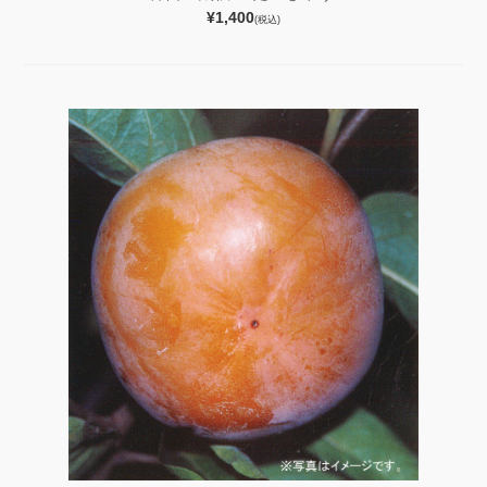
¥1,400
(税込)